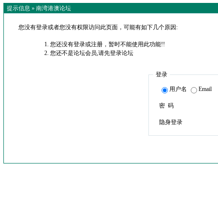
提示信息 »
南湾港澳论坛
您没有登录或者您没有权限访问此页面，可能有如下几个原因:
您还没有登录或注册，暂时不能使用此功能!!
您还不是论坛会员,请先登录论坛
登录
用户名
Email
密 码
隐身登录