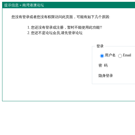
提示信息 »
南湾港澳论坛
您没有登录或者您没有权限访问此页面，可能有如下几个原因:
您还没有登录或注册，暂时不能使用此功能!!
您还不是论坛会员,请先登录论坛
登录
用户名
Email
密 码
隐身登录